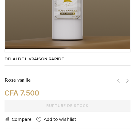
DÉLAI DE LIVRAISON RAPIDE
Rose vanille
CFA
7.500
RUPTURE DE STOCK
Compare
Add to wishlist