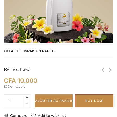
DÉLAI DE LIVRAISON RAPIDE
Reine d’Hawai
CFA
10.000
106 en stock
AJOUTER AU PANIER
BUY NOW
Compare
Add to wishlist