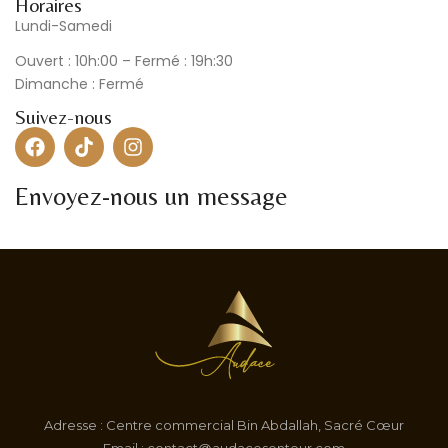
Horaires
Lundi-Samedi
Ouvert : 10h:00 – Fermé : 19h:30
Dimanche : Fermé
Suivez-nous
Envoyez-nous un message
Adresse : Centre commercial Bin Abdallah, Sacré Cœur