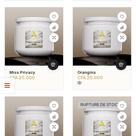
Miss Privacy
Orangina
CFA
20.000
CFA
20.000
RUPTURE DE STOCK