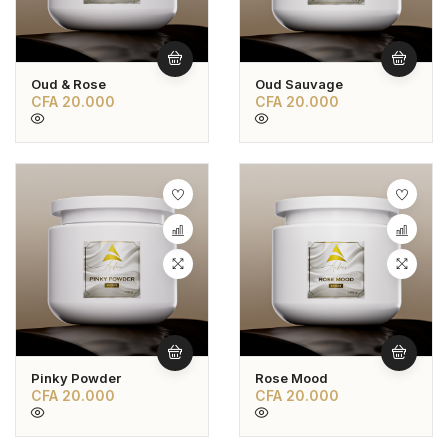
Oud & Rose
Oud Sauvage
CFA
20.000
CFA
20.000
Pinky Powder
Rose Mood
CFA
20.000
CFA
20.000