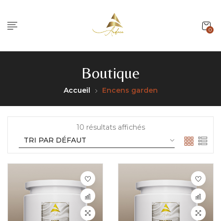
0
Boutique
Accueil
Encens garden
10 résultats affichés