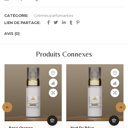
CATÉGORIE:
Crèmes parfumantes
LIEN DE PARTAGE:
AVIS (0)
Produits Connexes
Boss Orange
Nuit Du Rêve