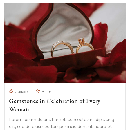
Rings
Audace
Gemstones in Celebration of Every
Woman
Lorem ipsum dolor sit amet, consectetur adipisicing
elit, sed do eiusmod tempor incididunt ut labore et