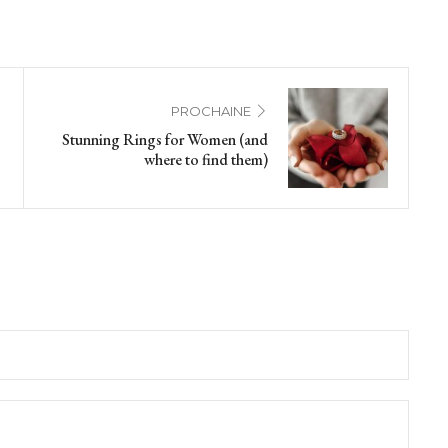
PROCHAINE
Stunning Rings for Women (and
where to find them)