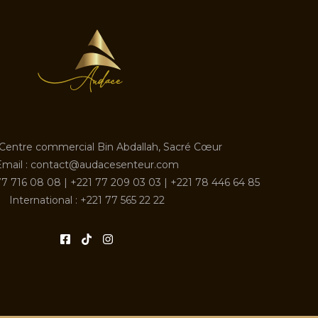
 Centre commercial Bin Abdallah, Sacré Cœur
Email : contact@audacesenteur.com
7 716 08 08 | +221 77 209 03 03 | +221 78 446 64 85
International : +221 77 565 22 22