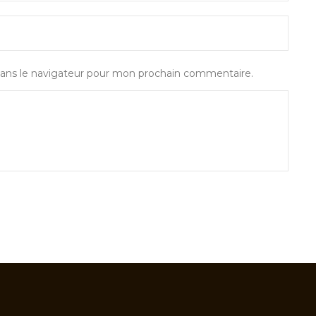
ans le navigateur pour mon prochain commentaire.