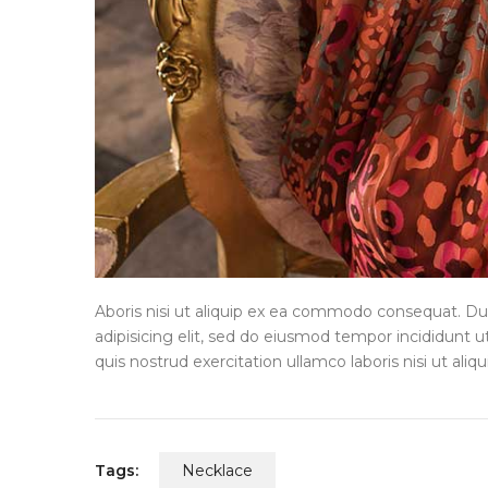
Aboris nisi ut aliquip ex ea commodo consequat. Du
adipisicing elit, sed do eiusmod tempor incididunt 
quis nostrud exercitation ullamco laboris nisi ut al
Tags:
Necklace