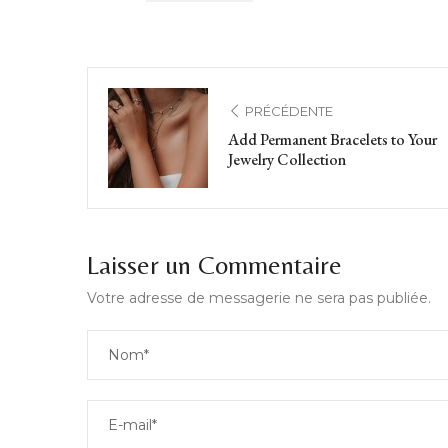
PRÉCÉDENTE
Add Permanent Bracelets to Your
Jewelry Collection
Laisser un Commentaire
Votre adresse de messagerie ne sera pas publiée.