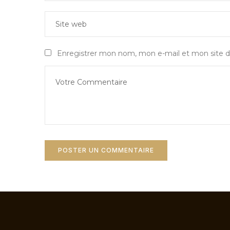
Enregistrer mon nom, mon e-mail et mon site d