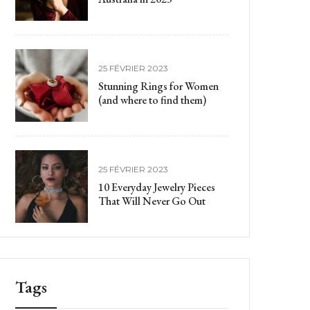
25 FÉVRIER 2023
Stunning Rings for Women
(and where to find them)
25 FÉVRIER 2023
10 Everyday Jewelry Pieces
That Will Never Go Out
Tags