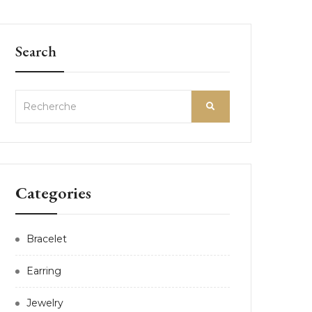
Search
Categories
Bracelet
Earring
Jewelry