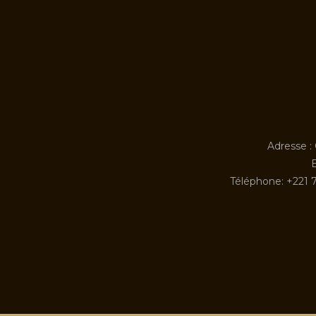
Adresse :
Téléphone: +221 7