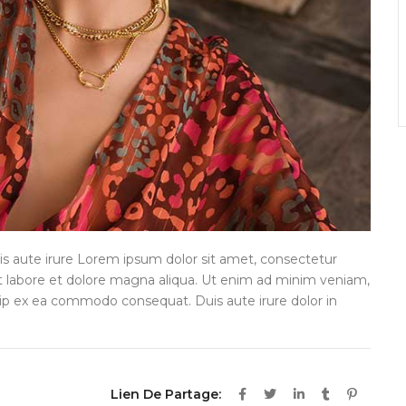
is aute irure Lorem ipsum dolor sit amet, consectetur
ut labore et dolore magna aliqua. Ut enim ad minim veniam,
iquip ex ea commodo consequat. Duis aute irure dolor in
Lien De Partage: