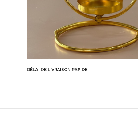
DÉLAI DE LIVRAISON RAPIDE