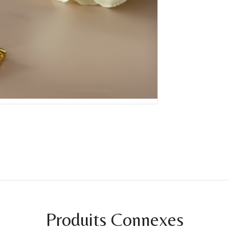
Produits Connexes