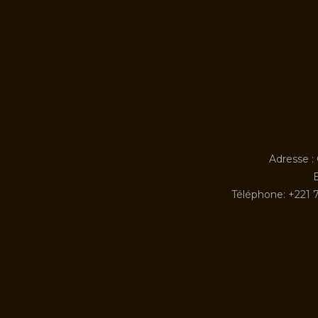
Adresse :
Téléphone: +221 7