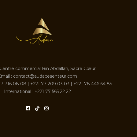
 Centre commercial Bin Abdallah, Sacré Cœur
Email : contact@audacesenteur.com
7 716 08 08 | +221 77 209 03 03 | +221 78 446 64 85
International : +221 77 565 22 22