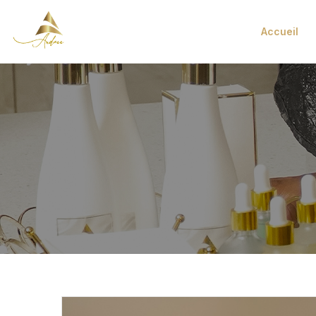
Accueil