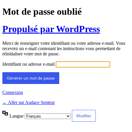
Mot de passe oublié
Propulsé par WordPress
Merci de renseigner votre identifiant ou votre adresse e-mail. Vous
recevrez un e-mail contenant les instructions vous permettant de
réinitialiser votre mot de passe.
Identifiant ou adresse e-mail
Connexion
← Aller sur Audace Senteur
Langue