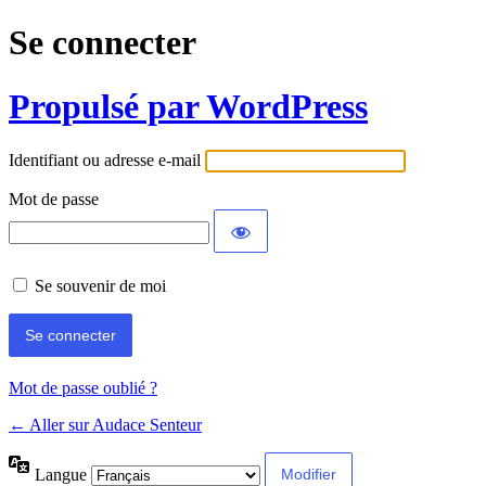
Se connecter
Propulsé par WordPress
Identifiant ou adresse e-mail
Mot de passe
Se souvenir de moi
Mot de passe oublié ?
← Aller sur Audace Senteur
Langue